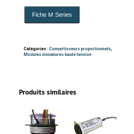
Fiche M Series
Catégories :
Convertisseurs proportionnels
,
Modules miniatures haute tension
Produits similaires