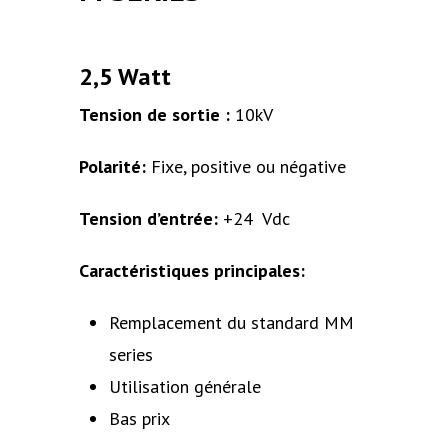
2,5 Watt
Tension de sortie :
10kV
Polarité:
Fixe, positive ou négative
Tension d’entrée:
+24 Vdc
Caractéristiques principales:
Remplacement du standard MM
series
Utilisation générale
Bas prix