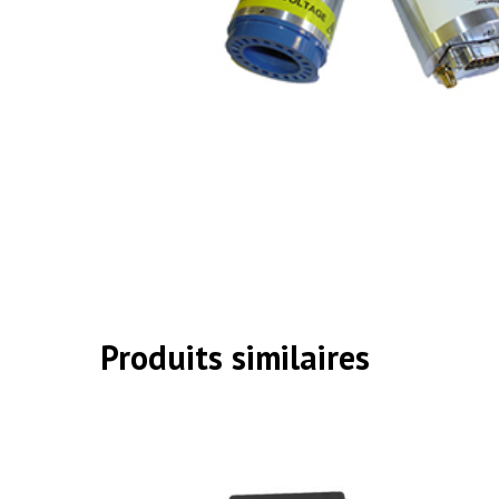
Produits similaires