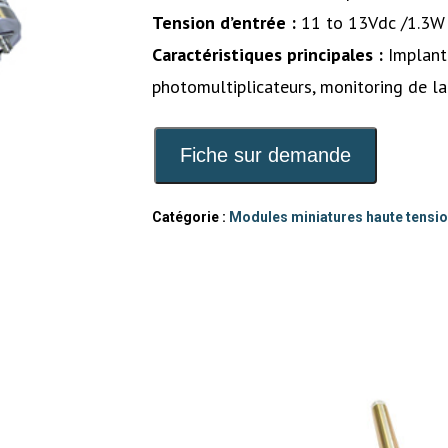
Tension d’entrée :
11 to 13Vdc /1.3W
Caractéristiques principales :
Implant
photomultiplicateurs, monitoring de la
Fiche sur demande
Catégorie :
Modules miniatures haute tensi