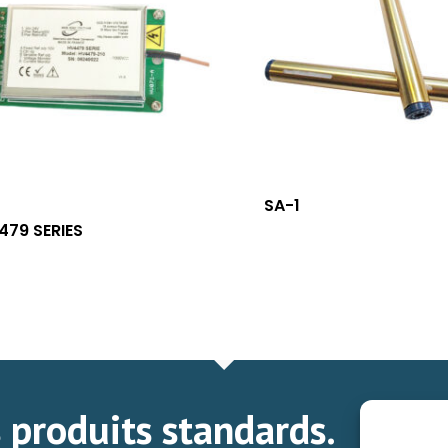
SA-1
479 SERIES
 produits standards.
TÉLÉCHAR