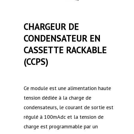
CHARGEUR DE
CONDENSATEUR EN
CASSETTE RACKABLE
(CCPS)
Ce module est une alimentation haute
tension dédiée à la charge de
condensateurs, le courant de sortie est
régulé à 100mAdc et la tension de
charge est programmable par un