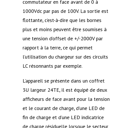
commutateur en face avant de 0 à
1000Vdc par pas de 100V. La sortie est
flottante, c’est-à-dire que les bornes
plus et moins peuvent être soumises à
une tension d’offset de +/-2000V par
rapport à la terre, ce qui permet
l’utilisation du chargeur sur des circuits
LC résonnants par exemple.
L’appareil se présente dans un coffret
3U largeur 24TE, il est équipé de deux
afficheurs de face avant pour la tension
et le courant de charge, d’une LED de
fin de charge et d’une LED indicatrice
de charge résiduelle lorsque le secteur