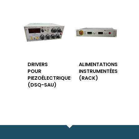
DRIVERS
ALIMENTATIONS
POUR
INSTRUMENTÉES
PIEZOÉLECTRIQUES
(RACK)
(DSQ-SAU)