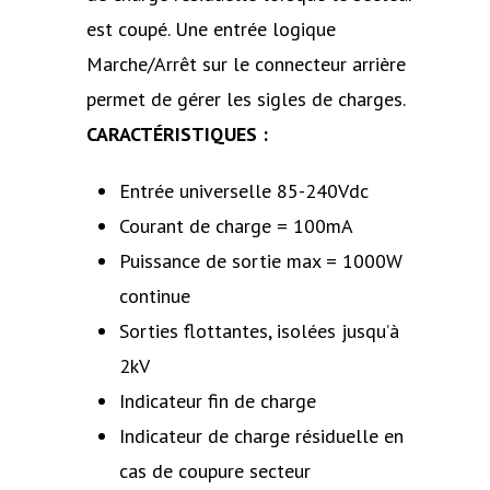
est coupé. Une entrée logique
Marche/Arrêt sur le connecteur arrière
permet de gérer les sigles de charges.
CARACTÉRISTIQUES :
Entrée universelle 85-240Vdc
Courant de charge = 100mA
Puissance de sortie max = 1000W
continue
Sorties flottantes, isolées jusqu’à
2kV
Indicateur fin de charge
Indicateur de charge résiduelle en
cas de coupure secteur