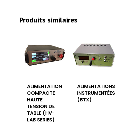
Produits similaires
ALIMENTATION
ALIMENTATIONS
COMPACTE
INSTRUMENTÉES
HAUTE
(BTX)
TENSION DE
TABLE (HV-
LAB SERIES)