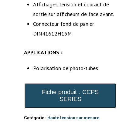
Affichages tension et courant de
sortie sur afficheurs de face avant.
Connecteur fond de panier
DIN41612H15M
APPLICATIONS :
Polarisation de photo-tubes
Fiche produit : CCPS
SERIES
Catégorie :
Haute tension sur mesure