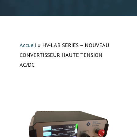
Accueil
»
HV-LAB SERIES – NOUVEAU
CONVERTISSEUR HAUTE TENSION
AC/DC