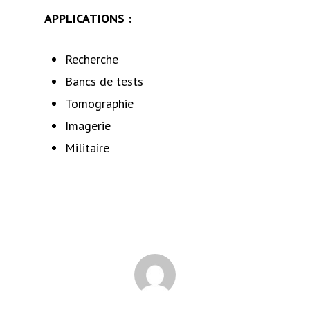
APPLICATIONS :
Recherche
Bancs de tests
Tomographie
Imagerie
Militaire