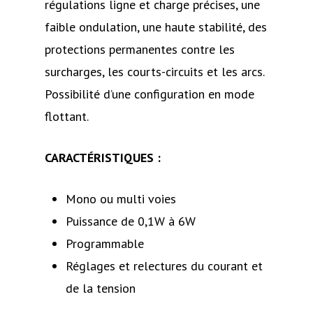
régulations ligne et charge précises, une
faible ondulation, une haute stabilité, des
protections permanentes contre les
surcharges, les courts-circuits et les arcs.
Possibilité d’une configuration en mode
flottant.
CARACTÉRISTIQUES :
Mono ou multi voies
Puissance de 0,1W à 6W
Programmable
Réglages et relectures du courant et
de la tension