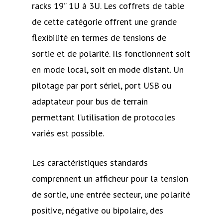
racks 19’’ 1U à 3U. Les coffrets de table
de cette catégorie offrent une grande
flexibilité en termes de tensions de
sortie et de polarité. Ils fonctionnent soit
en mode local, soit en mode distant. Un
pilotage par port sériel, port USB ou
adaptateur pour bus de terrain
permettant l’utilisation de protocoles
variés est possible.
Les caractéristiques standards
comprennent un afficheur pour la tension
de sortie, une entrée secteur, une polarité
positive, négative ou bipolaire, des