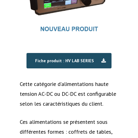
Fiche produit : HV LAB SERIES
Cette catégorie d’alimentations haute
tension AC-DC ou DC-DC est configurable
selon les caractéristiques du client.
Ces alimentations se présentent sous
différentes formes : coffrets de tables,