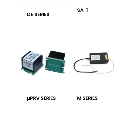
SA-1
DE SERIES
µPRV SERIES
M SERIES