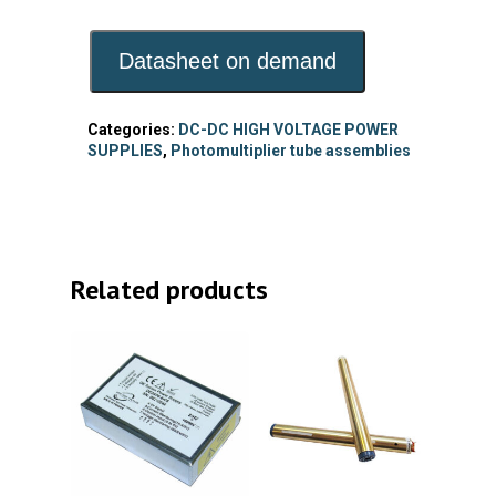
Datasheet on demand
Categories:
DC-DC HIGH VOLTAGE POWER
SUPPLIES
,
Photomultiplier tube assemblies
Related products