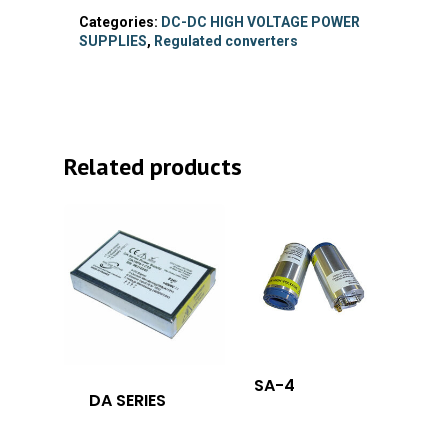
Categories:
DC-DC HIGH VOLTAGE POWER
SUPPLIES
,
Regulated converters
Related products
SA-4
DA SERIES