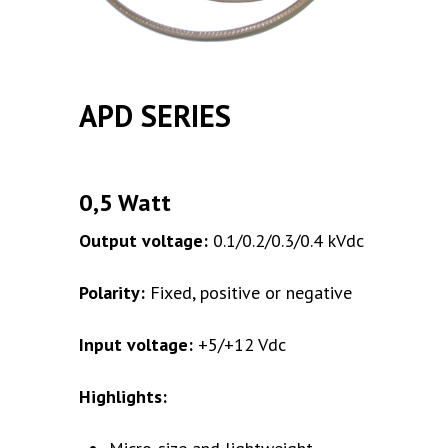
APD SERIES
0,5 Watt
Output voltage:
0.1/0.2/0.3/0.4 kVdc
Polarity:
Fixed, positive or negative
Input voltage:
+5/+12 Vdc
Highlights: